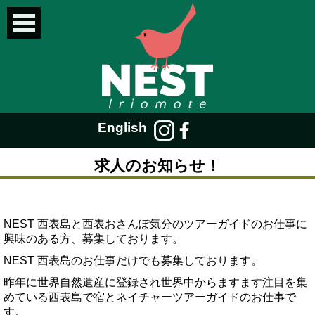
English
求人のお知らせ！
NEST 西表島と西表おさんぽ気分のツアーガイドのお仕事に
興味のある方、募集しております。
NEST 西表島のお仕事だけでも募集しております。
昨年に世界自然遺産に登録され世界中からますます注目を集
めている西表島で宿とネイチャーツアーガイドのお仕事で
す。